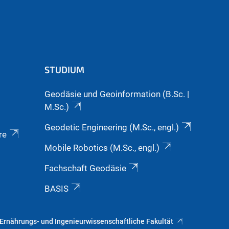
STUDIUM
Geodäsie und Geoinformation (B.Sc. |
M.Sc.)
Geodetic Engineering (M.Sc., engl.)
re
Mobile Robotics (M.Sc., engl.)
Fachschaft Geodäsie
BASIS
 Ernährungs- und Ingenieurwissenschaftliche Fakultät