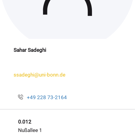
Sahar Sadeghi
ssadeghi@uni-bonn.de
+49 228 73-2164
0.012
Nußallee 1